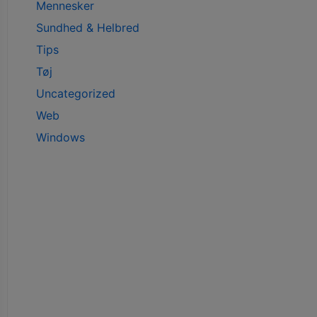
Mennesker
Sundhed & Helbred
Tips
Tøj
Uncategorized
Web
Windows